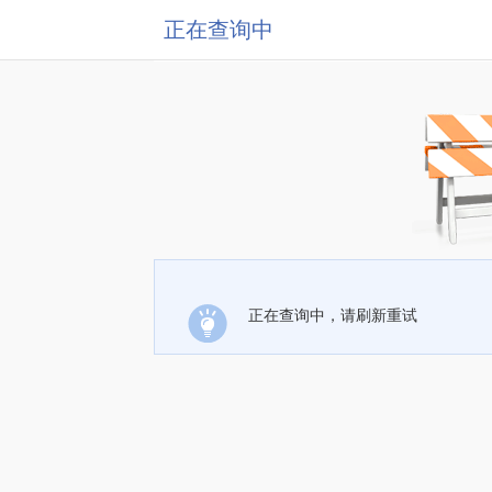
正在查询中
正在查询中，请刷新重试