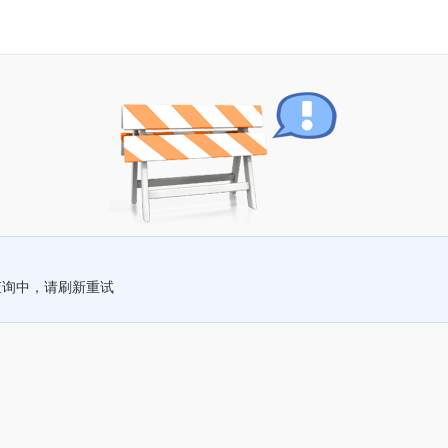
查询中，请刷新重试