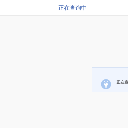
正在查询中
正在