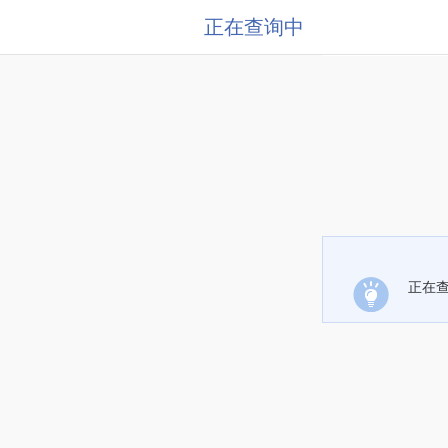
正在查询中
正在