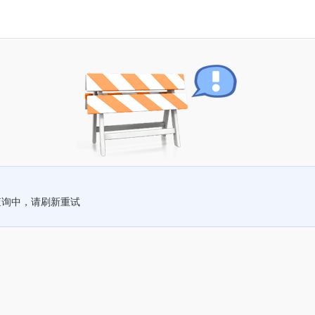
查询中，请刷新重试