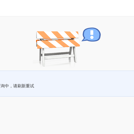
查询中，请刷新重试