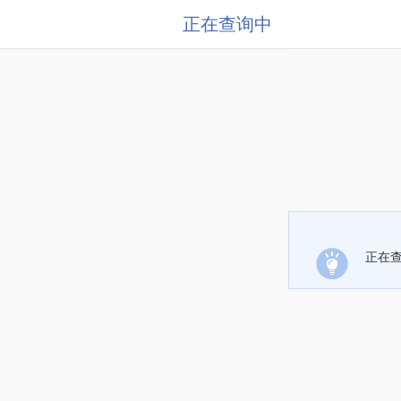
正在查询中
正在