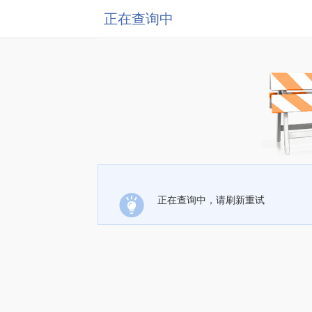
正在查询中
正在查询中，请刷新重试